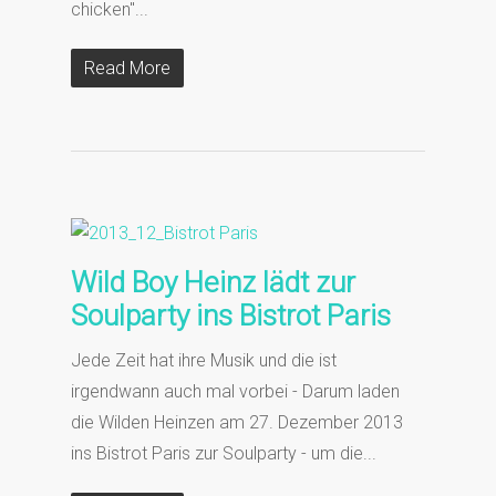
chicken"...
Read More
Wild Boy Heinz lädt zur
Soulparty ins Bistrot Paris
Jede Zeit hat ihre Musik und die ist
irgendwann auch mal vorbei - Darum laden
die Wilden Heinzen am 27. Dezember 2013
ins Bistrot Paris zur Soulparty - um die...