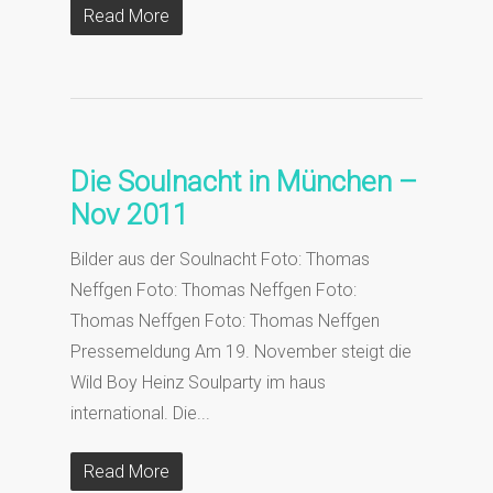
Read More
Die Soulnacht in München –
Nov 2011
Bilder aus der Soulnacht Foto: Thomas
Neffgen Foto: Thomas Neffgen Foto:
Thomas Neffgen Foto: Thomas Neffgen
Pressemeldung Am 19. November steigt die
Wild Boy Heinz Soulparty im haus
international. Die...
Read More