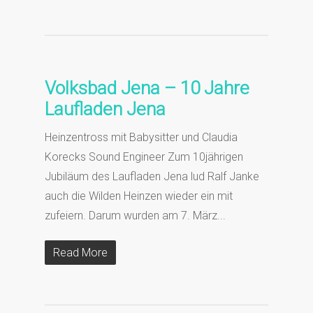
Volksbad Jena – 10 Jahre
Laufladen Jena
Heinzentross mit Babysitter und Claudia
Korecks Sound Engineer Zum 10jährigen
Jubiläum des Laufladen Jena lud Ralf Janke
auch die Wilden Heinzen wieder ein mit
zufeiern. Darum wurden am 7. März...
Read More