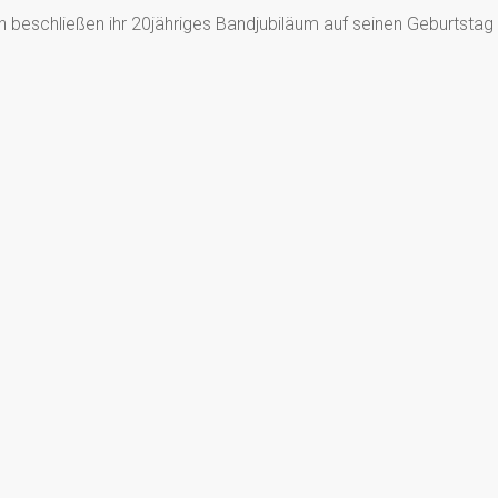
n beschließen ihr 20jähriges Bandjubiläum auf seinen Geburtstag