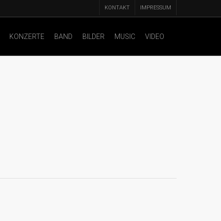
KONTAKT
IMPRESSUM
KONZERTE
BAND
BILDER
MUSIC
VIDEO