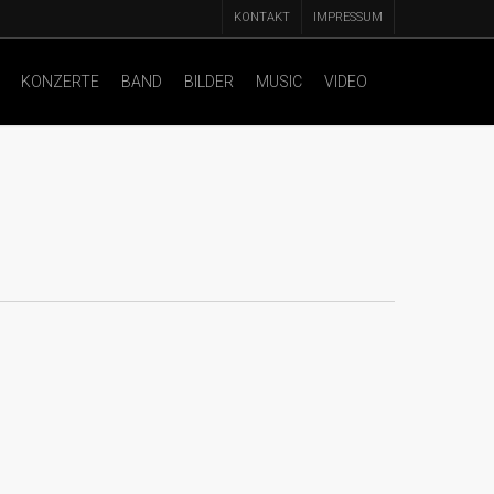
KONTAKT
IMPRESSUM
KONZERTE
BAND
BILDER
MUSIC
VIDEO