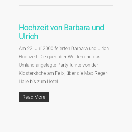
Hochzeit von Barbara und
Ulrich
Am 22. Juli 2000 feierten Barbara und Ulrich
Hochzeit. Die quer über Weiden und das
Umland angelegte Party führte von der
Klosterkirche am Felix, über die Max-Reger-
Halle bis zum Hotel...
Read More