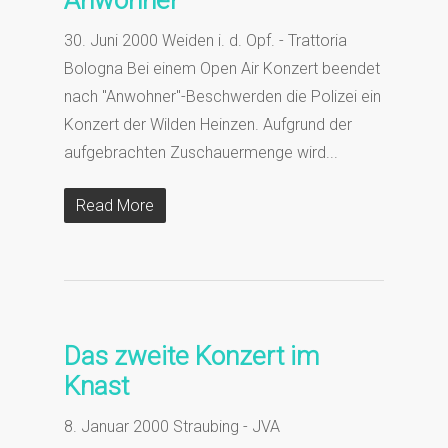
Anwohner
30. Juni 2000 Weiden i. d. Opf. - Trattoria
Bologna Bei einem Open Air Konzert beendet
nach "Anwohner"-Beschwerden die Polizei ein
Konzert der Wilden Heinzen. Aufgrund der
aufgebrachten Zuschauermenge wird...
Read More
Das zweite Konzert im
Knast
8. Januar 2000 Straubing - JVA