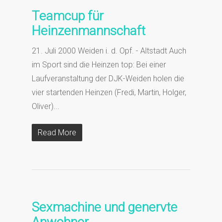
Teamcup für
Heinzenmannschaft
21. Juli 2000 Weiden i. d. Opf. - Altstadt Auch
im Sport sind die Heinzen top: Bei einer
Laufveranstaltung der DJK-Weiden holen die
vier startenden Heinzen (Fredi, Martin, Holger,
Oliver)...
Read More
Sexmachine und genervte