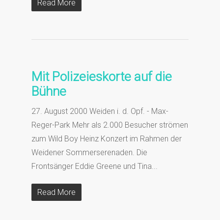
Read More
Mit Polizeieskorte auf die
Bühne
27. August 2000 Weiden i. d. Opf. - Max-
Reger-Park Mehr als 2.000 Besucher strömen
zum Wild Boy Heinz Konzert im Rahmen der
Weidener Sommerserenaden. Die
Frontsänger Eddie Greene und Tina...
Read More